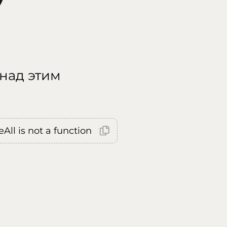
 над этим
All is not a function