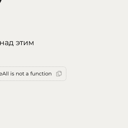
 над этим
All is not a function