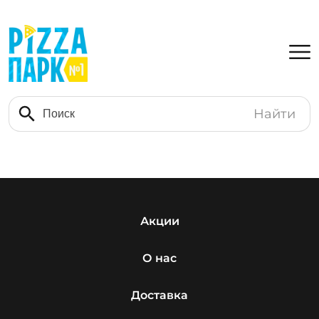
Найти
Акции
О нас
Доставка